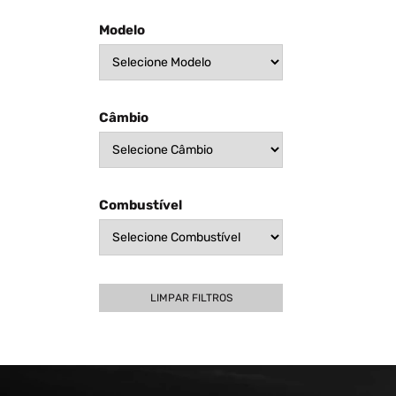
Modelo
Câmbio
Combustível
LIMPAR FILTROS