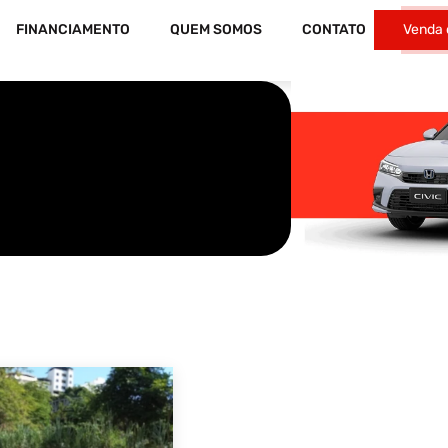
FINANCIAMENTO
QUEM SOMOS
CONTATO
Venda 