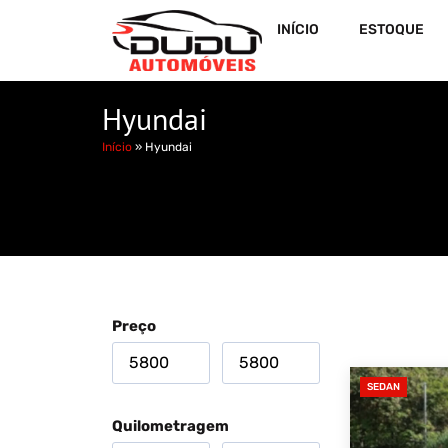
INÍCIO
ESTOQUE
Hyundai
Início
»
Hyundai
Preço
SEDAN
Quilometragem